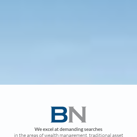
We excel at demanding searches
in the areas of wealth management, traditional asset