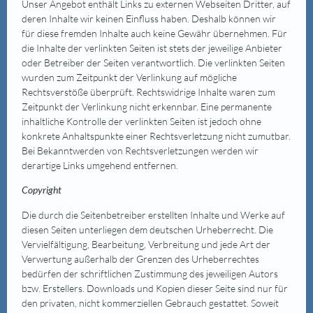
Unser Angebot enthält Links zu externen Webseiten Dritter, auf
deren Inhalte wir keinen Einfluss haben. Deshalb können wir
für diese fremden Inhalte auch keine Gewähr übernehmen. Für
die Inhalte der verlinkten Seiten ist stets der jeweilige Anbieter
oder Betreiber der Seiten verantwortlich. Die verlinkten Seiten
wurden zum Zeitpunkt der Verlinkung auf mögliche
Rechtsverstöße überprüft. Rechtswidrige Inhalte waren zum
Zeitpunkt der Verlinkung nicht erkennbar. Eine permanente
inhaltliche Kontrolle der verlinkten Seiten ist jedoch ohne
konkrete Anhaltspunkte einer Rechtsverletzung nicht zumutbar.
Bei Bekanntwerden von Rechtsverletzungen werden wir
derartige Links umgehend entfernen.
Copyright
Die durch die Seitenbetreiber erstellten Inhalte und Werke auf
diesen Seiten unterliegen dem deutschen Urheberrecht. Die
Vervielfältigung, Bearbeitung, Verbreitung und jede Art der
Verwertung außerhalb der Grenzen des Urheberrechtes
bedürfen der schriftlichen Zustimmung des jeweiligen Autors
bzw. Erstellers. Downloads und Kopien dieser Seite sind nur für
den privaten, nicht kommerziellen Gebrauch gestattet. Soweit