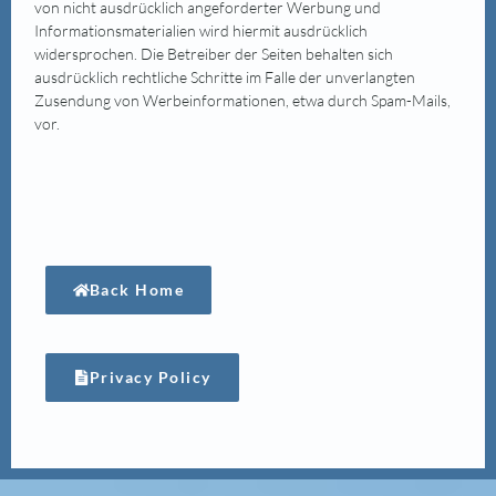
von nicht ausdrücklich angeforderter Werbung und
Informationsmaterialien wird hiermit ausdrücklich
widersprochen. Die Betreiber der Seiten behalten sich
ausdrücklich rechtliche Schritte im Falle der unverlangten
Zusendung von Werbeinformationen, etwa durch Spam-Mails,
vor.
Back Home
Privacy Policy