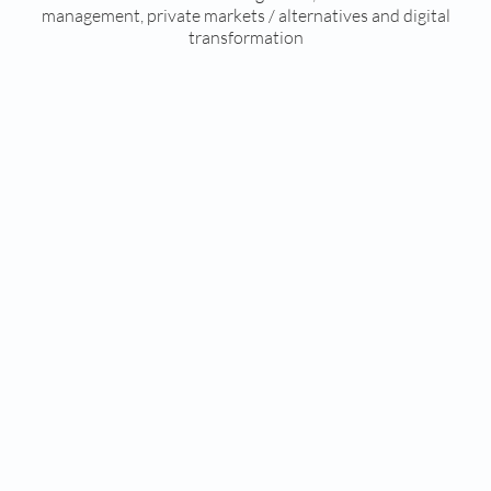
management, private markets / alternatives and digital
transformation