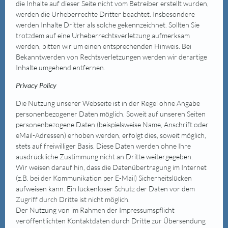
die Inhalte auf dieser Seite nicht vom Betreiber erstellt wurden,
werden die Urheberrechte Dritter beachtet. Insbesondere
werden Inhalte Dritter als solche gekennzeichnet. Sollten Sie
trotzdem auf eine Urheberrechtsverletzung aufmerksam
werden, bitten wir um einen entsprechenden Hinweis. Bei
Bekanntwerden von Rechtsverletzungen werden wir derartige
Inhalte umgehend entfernen.
Privacy Policy
Die Nutzung unserer Webseite ist in der Regel ohne Angabe
personenbezogener Daten möglich. Soweit auf unseren Seiten
personenbezogene Daten (beispielsweise Name, Anschrift oder
eMail-Adressen) erhoben werden, erfolgt dies, soweit möglich,
stets auf freiwilliger Basis. Diese Daten werden ohne Ihre
ausdrückliche Zustimmung nicht an Dritte weitergegeben.
Wir weisen darauf hin, dass die Datenübertragung im Internet
(z.B. bei der Kommunikation per E-Mail) Sicherheitslücken
aufweisen kann. Ein lückenloser Schutz der Daten vor dem
Zugriff durch Dritte ist nicht möglich.
Der Nutzung von im Rahmen der Impressumspflicht
veröffentlichten Kontaktdaten durch Dritte zur Übersendung