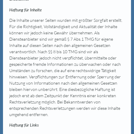
Haftung für Inhalte
Die Inhalte unserer Seiten wurden mit größter Sorgfalt erstellt.
Für die Richtigkeit, Vollständigkeit und Aktualität der Inhalte
können wir jedoch keine Gewähr übernehmen. Als
Diensteanbieter sind wir gemäß § 7 Abs.1 TMG für eigene
Inhalte auf diesen Seiten nach den allgemeinen Gesetzen
verantwortlich. Nach §§ 8 bis 10 TMG sind wir als
Diensteanbieter jedoch nicht verpflichtet, übermittelte oder
gespeicherte fremde Informationen zu überwachen oder nach
Umständen zu forschen, die auf eine rechtswidrige Tätigkeit
hinweisen. Verpflichtungen zur Entfernung oder Sperrung der
Nutzung von Informationen nach den allgemeinen Gesetzen
bleiben hiervon unberührt. Eine diesbezügliche Haftung ist
jedoch erst ab dem Zeitpunkt der Kenntnis einer konkreten
Rechtsverletzung möglich. Bei Bekanntwerden von
entsprechenden Rechtsverletzungen werden wir diese Inhalte
umgehend entfernen.
Haftung für Links