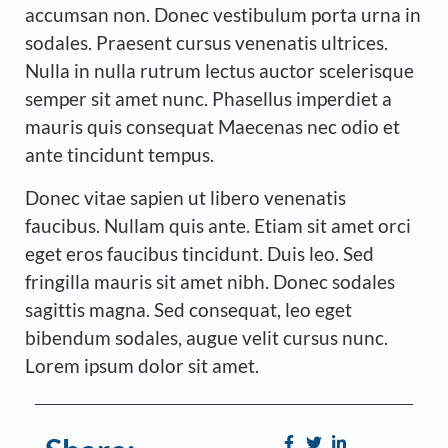
accumsan non. Donec vestibulum porta urna in
sodales. Praesent cursus venenatis ultrices.
Nulla in nulla rutrum lectus auctor scelerisque
semper sit amet nunc. Phasellus imperdiet a
mauris quis consequat Maecenas nec odio et
ante tincidunt tempus.
Donec vitae sapien ut libero venenatis
faucibus. Nullam quis ante. Etiam sit amet orci
eget eros faucibus tincidunt. Duis leo. Sed
fringilla mauris sit amet nibh. Donec sodales
sagittis magna. Sed consequat, leo eget
bibendum sodales, augue velit cursus nunc.
Lorem ipsum dolor sit amet.