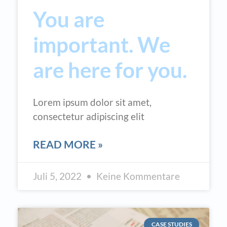
You are
important. We
are here for you.
Lorem ipsum dolor sit amet,
consectetur adipiscing elit
READ MORE »
Juli 5, 2022
Keine Kommentare
CASE STUDIES