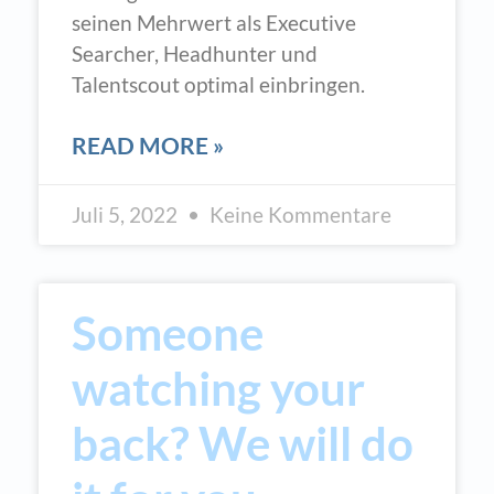
seinen Mehrwert als Executive
Searcher, Headhunter und
Talentscout optimal einbringen.
READ MORE »
Juli 5, 2022
Keine Kommentare
Someone
watching your
back? We will do