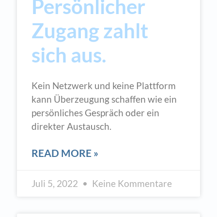
Persönlicher
Zugang zahlt
sich aus.
Kein Netzwerk und keine Plattform
kann Überzeugung schaffen wie ein
persönliches Gespräch oder ein
direkter Austausch.
READ MORE »
Juli 5, 2022
Keine Kommentare