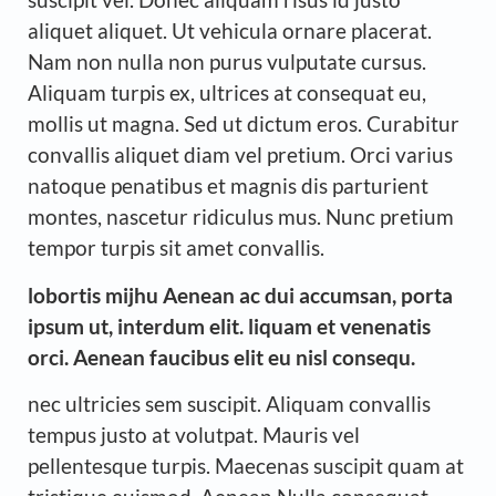
aliquet aliquet. Ut vehicula ornare placerat.
Nam non nulla non purus vulputate cursus.
Aliquam turpis ex, ultrices at consequat eu,
mollis ut magna. Sed ut dictum eros. Curabitur
convallis aliquet diam vel pretium. Orci varius
natoque penatibus et magnis dis parturient
montes, nascetur ridiculus mus. Nunc pretium
tempor turpis sit amet convallis.
lobortis mijhu Aenean ac dui accumsan, porta
ipsum ut, interdum elit. liquam et venenatis
orci. Aenean faucibus elit eu nisl consequ.
nec ultricies sem suscipit. Aliquam convallis
tempus justo at volutpat. Mauris vel
pellentesque turpis. Maecenas suscipit quam at