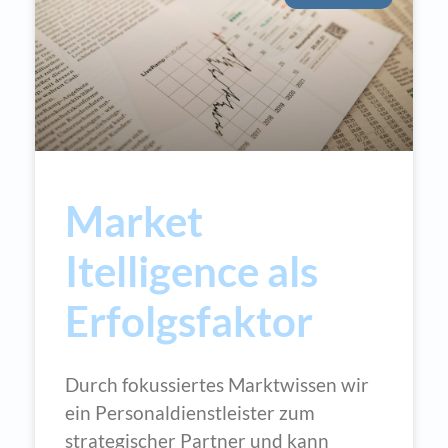
Market
Itelligence als
Erfolgsfaktor
Durch fokussiertes Marktwissen wir
ein Personaldienstleister zum
strategischer Partner und kann