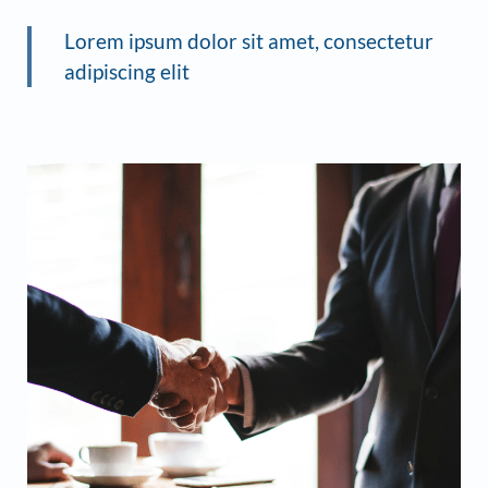
Lorem ipsum dolor sit amet, consectetur
adipiscing elit