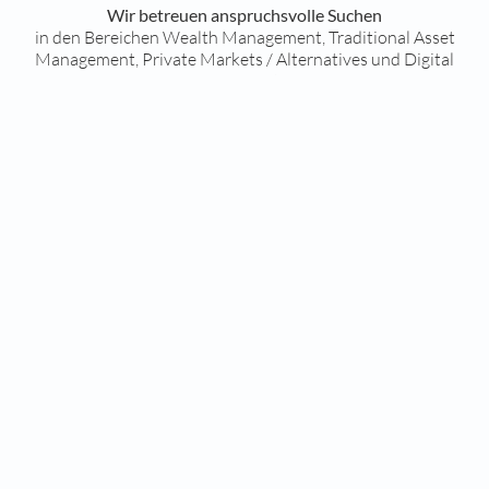
Wir betreuen anspruchsvolle Suchen
in den Bereichen Wealth Management, Traditional Asset
Management, Private Markets / Alternatives und Digital
Transformation